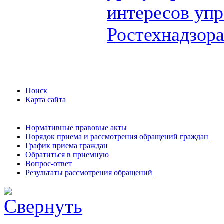
интересов упр
Ростехнадзор
Поиск
Карта сайта
Нормативные правовые акты
Порядок приема и рассмотрения обращений граждан
График приема граждан
Обратиться в приемную
Вопрос-ответ
Результаты рассмотрения обращений