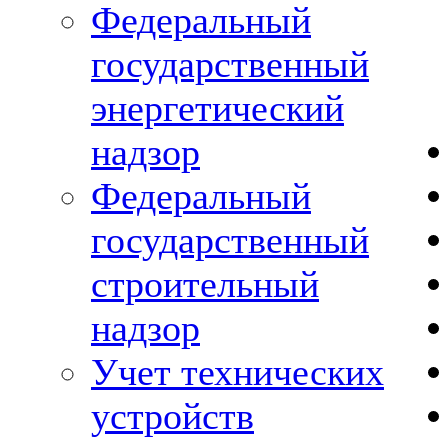
Федеральный
государственный
энергетический
надзор
Федеральный
государственный
строительный
надзор
Учет технических
устройств