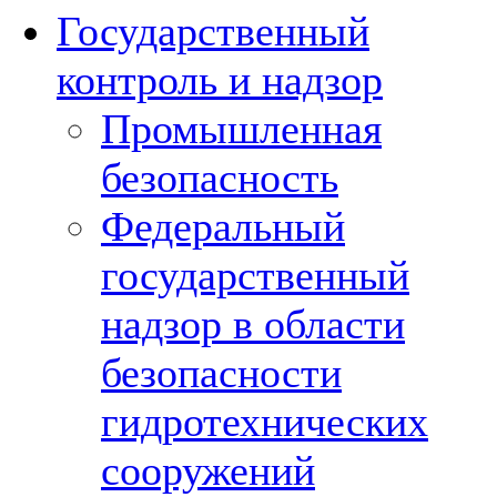
Государственный
контроль и надзор
Промышленная
безопасность
Федеральный
государственный
надзор в области
безопасности
гидротехнических
сооружений