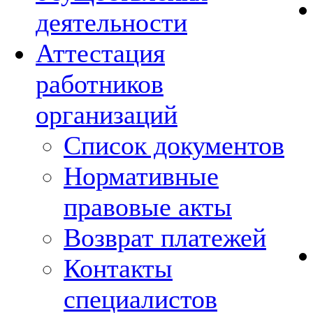
деятельности
Аттестация
работников
организаций
Список документов
Нормативные
правовые акты
Возврат платежей
Контакты
специалистов