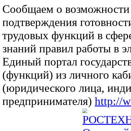
Сообщаем о возможности 
подтверждения готовност
трудовых функций в сфере
знаний правил работы в э
Единый портал государст
(функций) из личного каб
(юридического лица, инд
предпринимателя)
http://