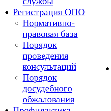
службы
Регистрация ОПО
Нормативно-
правовая база
Порядок
проведения
консультаций
Порядок
досудебного
обжалования
Профилактика