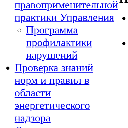
правоприменительной
практики Управления
Программа
профилактики
нарушений
Проверка знаний
норм и правил в
области
энергетического
надзора