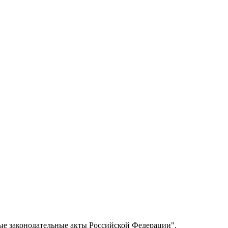
ые законодательные акты Российской Федерации".