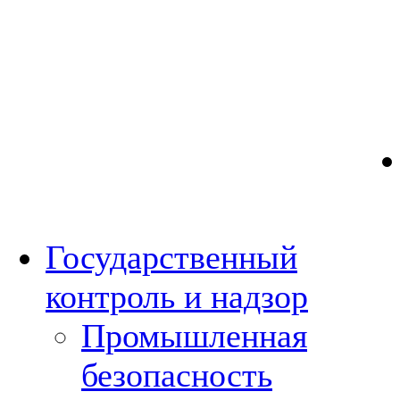
Государственный
контроль и надзор
Промышленная
безопасность