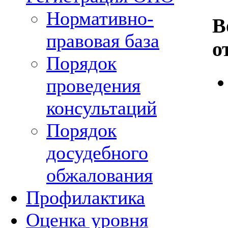
Нормативно-
В
правовая база
о
Порядок
проведения
консультаций
Порядок
досудебного
обжалования
Профилактика
Оценка уровня