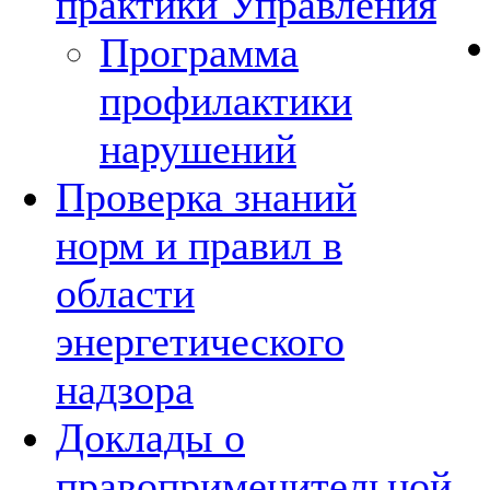
практики Управления
Программа
профилактики
нарушений
Проверка знаний
норм и правил в
области
энергетического
надзора
Доклады о
правоприменительной