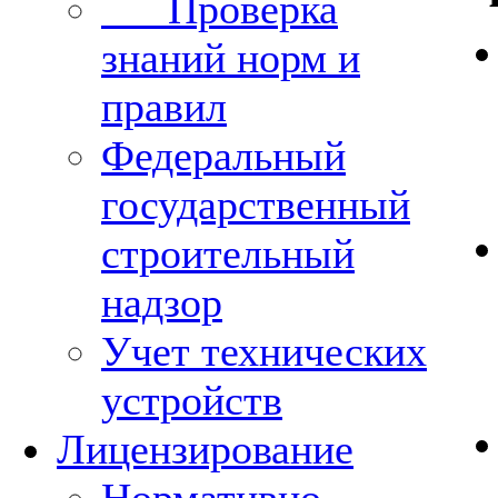
Проверка
знаний норм и
правил
Федеральный
государственный
строительный
надзор
Учет технических
устройств
Лицензирование