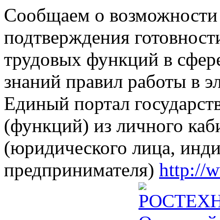
Сообщаем о возможности 
подтверждения готовност
трудовых функций в сфере
знаний правил работы в э
Единый портал государст
(функций) из личного каб
(юридического лица, инд
предпринимателя)
http://