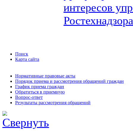
интересов упр
Ростехнадзор
Поиск
Карта сайта
Нормативные правовые акты
Порядок приема и рассмотрения обращений граждан
График приема граждан
Обратиться в приемную
Вопрос-ответ
Результаты рассмотрения обращений