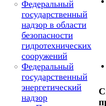
Федеральный
государственный
надзор в области
безопасности
гидротехнических
сооружений
Федеральный
государственный
энергетический
С
надзор
п