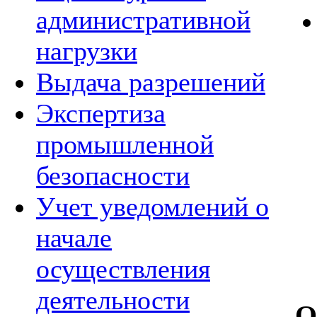
административной
нагрузки
Выдача разрешений
Экспертиза
промышленной
безопасности
Учет уведомлений о
начале
осуществления
деятельности
О