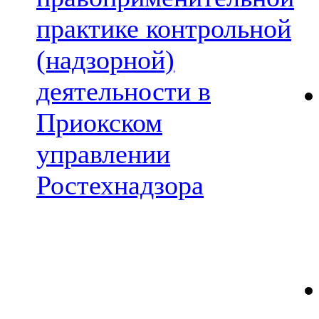
практике контрольной
(надзорной)
деятельности в
Приокском
управлении
Ростехнадзора