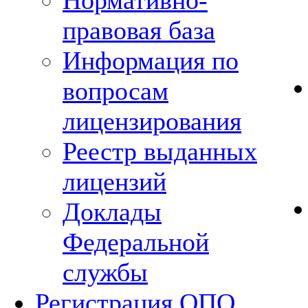
Нормативно-
правовая база
Информация по
вопросам
лицензирования
Реестр выданных
лицензий
Доклады
Федеральной
службы
Регистрация ОПО