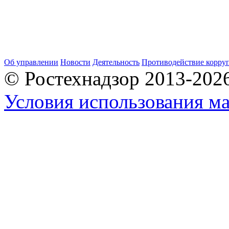
Об управлении
Новости
Деятельность
Противодействие корру
© Ростехнадзор 2013-202
Условия использования ма