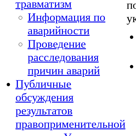
травматизм
п
Информация по
у
аварийности
Проведение
расследования
причин аварий
Публичные
обсуждения
результатов
правоприменительной