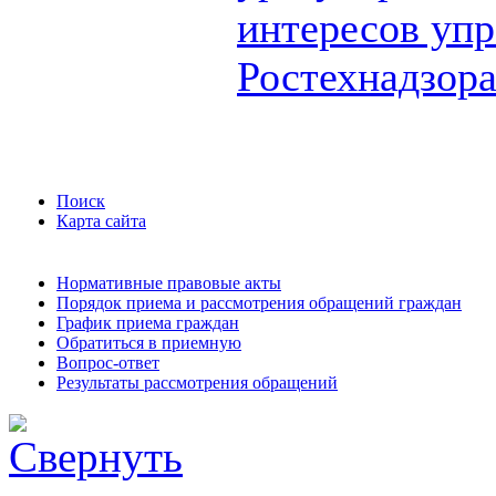
интересов упр
Ростехнадзор
Поиск
Карта сайта
Нормативные правовые акты
Порядок приема и рассмотрения обращений граждан
График приема граждан
Обратиться в приемную
Вопрос-ответ
Результаты рассмотрения обращений