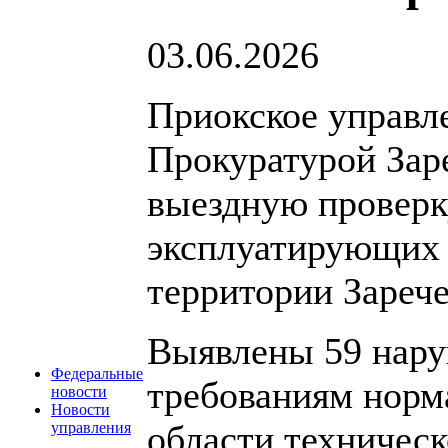
03.06.2026
Приокское управл
Прокуратурой Зар
выездную проверк
эксплуатирующих
территории Зарече
Выявлены 59 нару
Федеральные
требованиям норм
новости
Новости
области техническ
управления