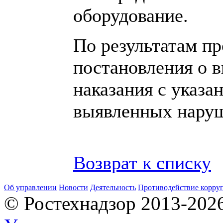
оборудование.
По результатам п
постановления о 
наказания с указа
выявленных нару
Возврат к списку
Об управлении
Новости
Деятельность
Противодействие корру
© Ростехнадзор 2013-202