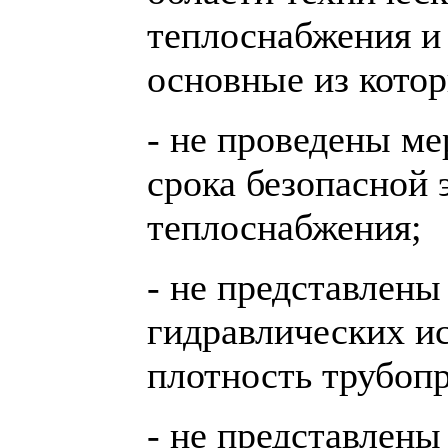
теплоснабжения и
основные из кото
- не проведены м
срока безопасной 
теплоснабжения;
- не представлены
гидравлических и
плотность трубопр
- не представлены