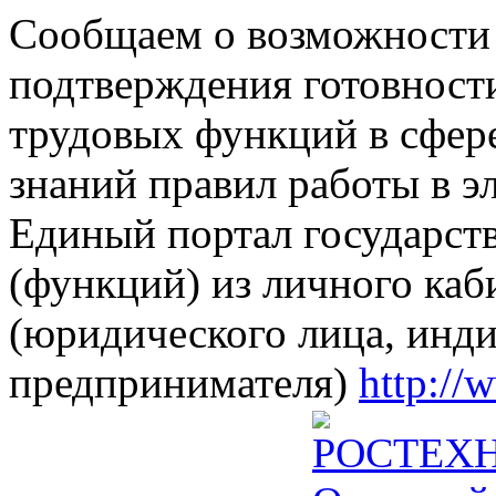
Сообщаем о возможности 
подтверждения готовност
трудовых функций в сфере
знаний правил работы в э
Единый портал государст
(функций) из личного каб
(юридического лица, инд
предпринимателя)
http://