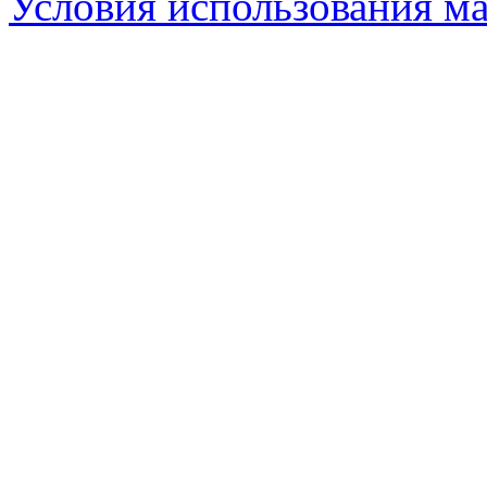
Условия использования ма