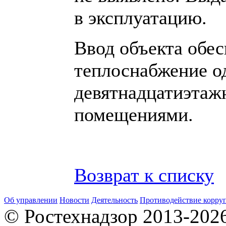
в эксплуатацию.
Ввод объекта обе
теплоснабжение о
девятнадцатиэтаж
помещениями.
Возврат к списку
Об управлении
Новости
Деятельность
Противодействие корру
© Ростехнадзор 2013-202