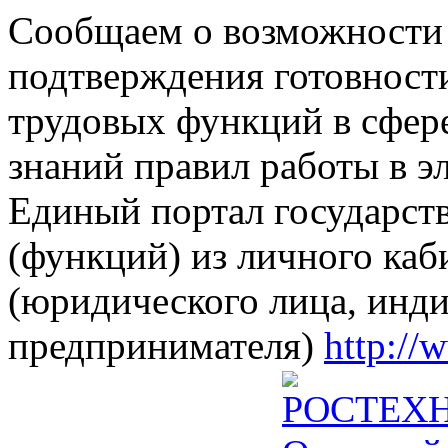
Сообщаем о возможности 
подтверждения готовност
трудовых функций в сфере
знаний правил работы в э
Единый портал государст
(функций) из личного каб
(юридического лица, инд
предпринимателя)
http://