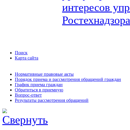
интересов упр
Ростехнадзор
Поиск
Карта сайта
Нормативные правовые акты
Порядок приема и рассмотрения обращений граждан
График приема граждан
Обратиться в приемную
Вопрос-ответ
Результаты рассмотрения обращений