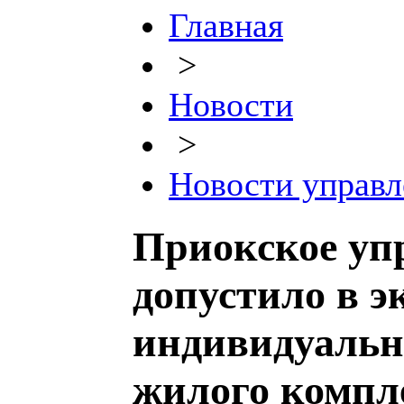
Главная
>
Новости
>
Новости управл
Приокское уп
допустило в 
индивидуальн
жилого компл