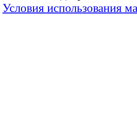
Условия использования ма