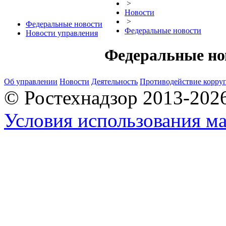
>
Новости
>
Федеральные новости
Федеральные новости
Новости управления
Федеральные но
Об управлении
Новости
Деятельность
Противодействие корру
© Ростехнадзор 2013-202
Условия использования ма