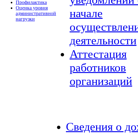
Профилактика
Оценка уровня
начале
административной
нагрузки
осуществлен
деятельности
Аттестация
работников
организаций
Сведения о до