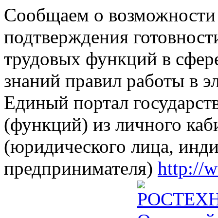
Сообщаем о возможности 
подтверждения готовност
трудовых функций в сфере
знаний правил работы в э
Единый портал государст
(функций) из личного каб
(юридического лица, инд
предпринимателя)
http://