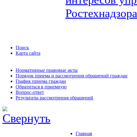
Ростехнадзор
Поиск
Карта сайта
Нормативные правовые акты
Порядок приема и рассмотрения обращений граждан
График приема граждан
Обратиться в приемную
Вопрос-ответ
Результаты рассмотрения обращений
Главная