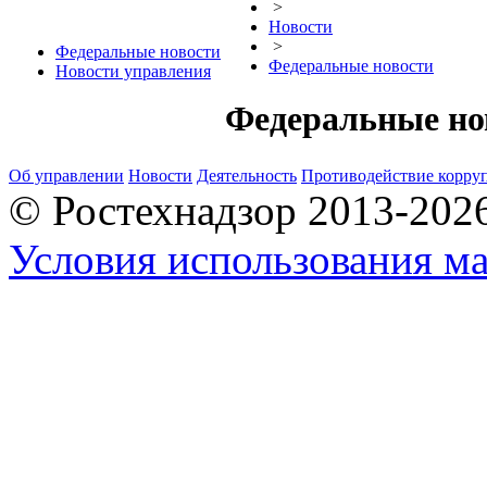
>
Новости
>
Федеральные новости
Федеральные новости
Новости управления
Федеральные но
Об управлении
Новости
Деятельность
Противодействие корру
© Ростехнадзор 2013-202
Условия использования ма