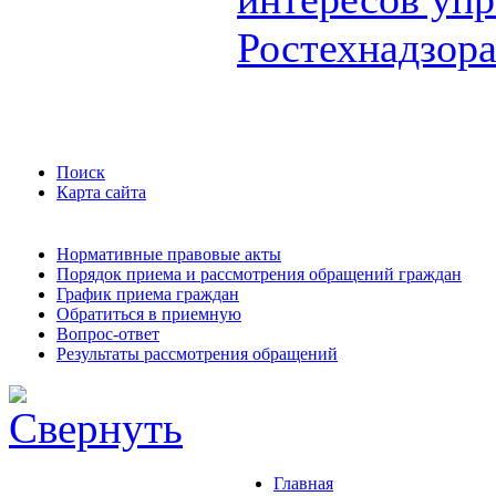
Ростехнадзор
Поиск
Карта сайта
Нормативные правовые акты
Порядок приема и рассмотрения обращений граждан
График приема граждан
Обратиться в приемную
Вопрос-ответ
Результаты рассмотрения обращений
Главная