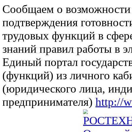
Сообщаем о возможности 
подтверждения готовност
трудовых функций в сфере
знаний правил работы в э
Единый портал государст
(функций) из личного каб
(юридического лица, инд
предпринимателя)
http://