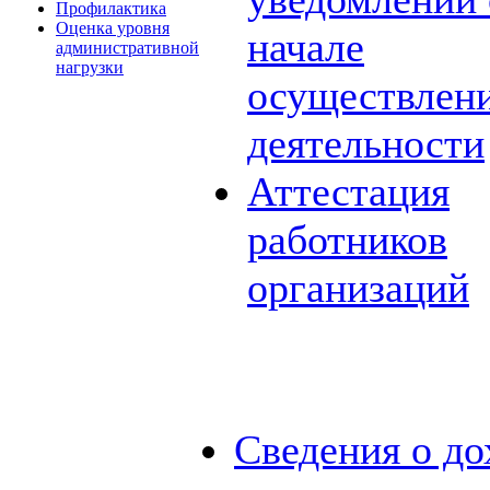
Профилактика
Оценка уровня
начале
административной
нагрузки
осуществлен
деятельности
Аттестация
работников
организаций
Сведения о до